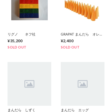
リグノ ネフ社
GRAPAT まんだら オレン
ジコーン
¥35,200
¥2,400
SOLD OUT
SOLD OUT
まんだら しずく
まんだら エッグ