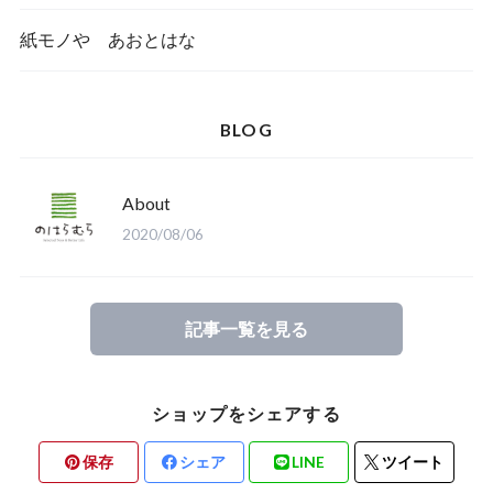
紙モノや あおとはな
BLOG
About
2020/08/06
記事一覧を見る
ショップをシェアする
保存
シェア
LINE
ツイート