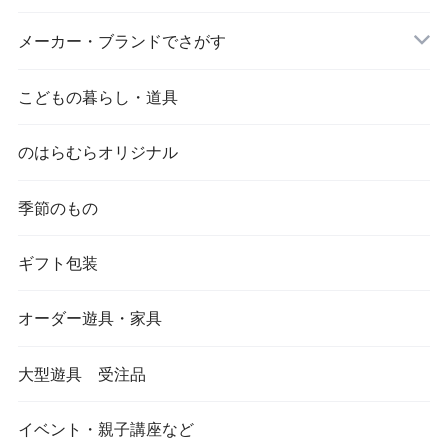
メーカー・ブランドでさがす
こどもの暮らし・道具
のはらむらオリジナル
季節のもの
ギフト包装
オーダー遊具・家具
大型遊具 受注品
イベント・親子講座など