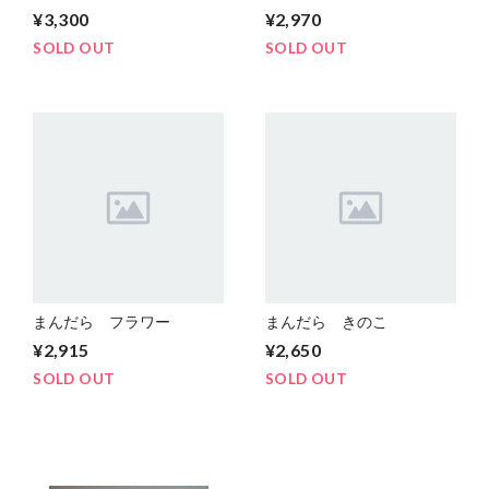
¥3,300
¥2,970
SOLD OUT
SOLD OUT
まんだら フラワー
まんだら きのこ
¥2,915
¥2,650
SOLD OUT
SOLD OUT