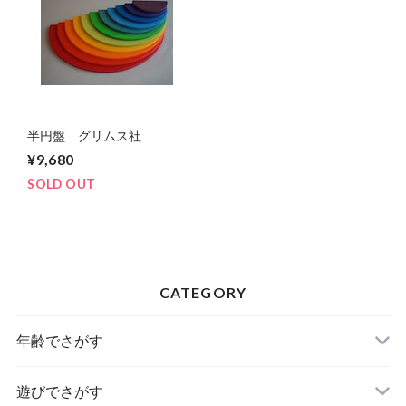
半円盤 グリムス社
¥9,680
SOLD OUT
CATEGORY
年齢でさがす
遊びでさがす