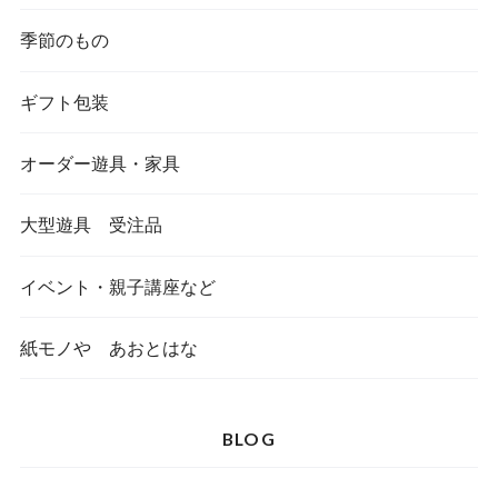
季節のもの
ギフト包装
オーダー遊具・家具
大型遊具 受注品
イベント・親子講座など
紙モノや あおとはな
BLOG