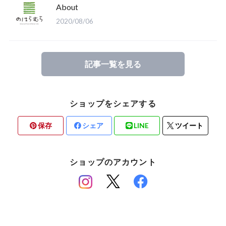
About
2020/08/06
記事一覧を見る
ショップをシェアする
保存
シェア
LINE
ツイート
ショップのアカウント