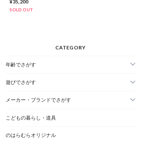
¥35,200
SOLD OUT
CATEGORY
年齢でさがす
遊びでさがす
メーカー・ブランドでさがす
こどもの暮らし・道具
のはらむらオリジナル