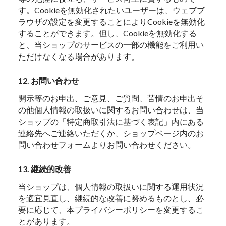
す。Cookieを無効化されたいユーザーは、ウェブブ
ラウザの設定を変更することによりCookieを無効化
することができます。但し、Cookieを無効化する
と、当ショップのサービスの一部の機能をご利用い
ただけなくなる場合があります。
12. お問い合わせ
開示等のお申出、ご意見、ご質問、苦情のお申出そ
の他個人情報の取扱いに関するお問い合わせは、当
ショップの「特定商取引法に基づく表記」内にある
連絡先へご連絡いただくか、ショップページ内のお
問い合わせフォームよりお問い合わせください。
13. 継続的改善
当ショップは、個人情報の取扱いに関する運用状況
を適宜見直し、継続的な改善に努めるものとし、必
要に応じて、本プライバシーポリシーを変更するこ
とがあります。