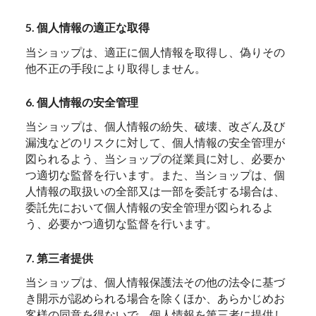
5. 個人情報の適正な取得
当ショップは、適正に個人情報を取得し、偽りその
他不正の手段により取得しません。
6. 個人情報の安全管理
当ショップは、個人情報の紛失、破壊、改ざん及び
漏洩などのリスクに対して、個人情報の安全管理が
図られるよう、当ショップの従業員に対し、必要か
つ適切な監督を行います。また、当ショップは、個
人情報の取扱いの全部又は一部を委託する場合は、
委託先において個人情報の安全管理が図られるよ
う、必要かつ適切な監督を行います。
7. 第三者提供
当ショップは、個人情報保護法その他の法令に基づ
き開示が認められる場合を除くほか、あらかじめお
客様の同意を得ないで、個人情報を第三者に提供し