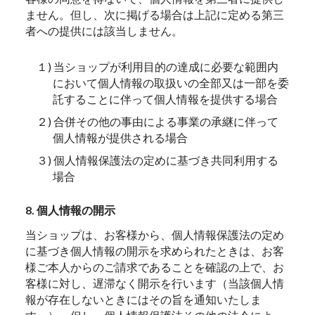
ません。但し、次に掲げる場合は上記に定める第三
者への提供には該当しません。
１) 当ショップが利用目的の達成に必要な範囲内
において個人情報の取扱いの全部又は一部を委
託することに伴って個人情報を提供する場合
２) 合併その他の事由による事業の承継に伴って
個人情報が提供される場合
３) 個人情報保護法の定めに基づき共同利用する
場合
8. 個人情報の開示
当ショップは、お客様から、個人情報保護法の定め
に基づき個人情報の開示を求められたときは、お客
様ご本人からのご請求であることを確認の上で、お
客様に対し、遅滞なく開示を行います（当該個人情
報が存在しないときにはその旨を通知いたしま