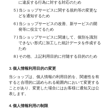
に違反する行為に対する対応のため
５) 当ショップサービスに関する規約等の変更な
どを通知するため
６) 当ショップサービスの改善、新サービスの開
発等に役立てるため
７) 当ショップサービスに関連して、個別を識別
できない形式に加工した統計データを作成する
ため
８) その他、上記利用目的に付随する目的のため
3. 個人情報利用目的の変更
当ショップは、個人情報の利用目的を、関連性を有
すると合理的に認められる範囲内において変更する
ことがあり、変更した場合にはお客様に通知又は公
表します。
4. 個人情報利用の制限