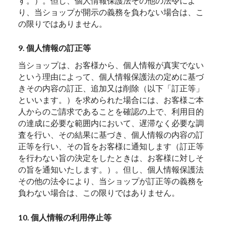
す。）。但し、個人情報保護法その他の法令によ
り、当ショップが開示の義務を負わない場合は、こ
の限りではありません。
9. 個人情報の訂正等
当ショップは、お客様から、個人情報が真実でない
という理由によって、個人情報保護法の定めに基づ
きその内容の訂正、追加又は削除（以下「訂正等」
といいます。）を求められた場合には、お客様ご本
人からのご請求であることを確認の上で、利用目的
の達成に必要な範囲内において、遅滞なく必要な調
査を行い、その結果に基づき、個人情報の内容の訂
正等を行い、その旨をお客様に通知します（訂正等
を行わない旨の決定をしたときは、お客様に対しそ
の旨を通知いたします。）。但し、個人情報保護法
その他の法令により、当ショップが訂正等の義務を
負わない場合は、この限りではありません。
10. 個人情報の利用停止等