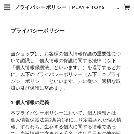
プライバシーポリシー | PLAY＋TOYS のはらむら
プライバシーポリシー
当ショップは、お客様の個人情報保護の重要性につ
いて認識し、個人情報の保護に関する法律（以下
「個人情報保護法」といいます。）を遵守すると共
に、以下のプライバシーポリシー（以下「本プライ
バシーポリシー」といいます。）に従い、適切な取
扱い及び保護に努めます。
1. 個人情報の定義
本プライバシーポリシーにおいて、個人情報とは、
個人情報保護法第2条第1項により定義された個人情
報、すなわち、生存する個人に関する情報であっ
て、当該情報に含まれる氏名、生年月日その他の記