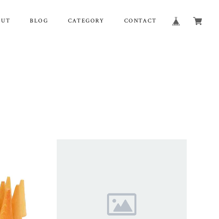
OUT
BLOG
CATEGORY
CONTACT