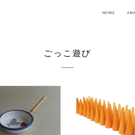
HOME
AB
ごっこ遊び