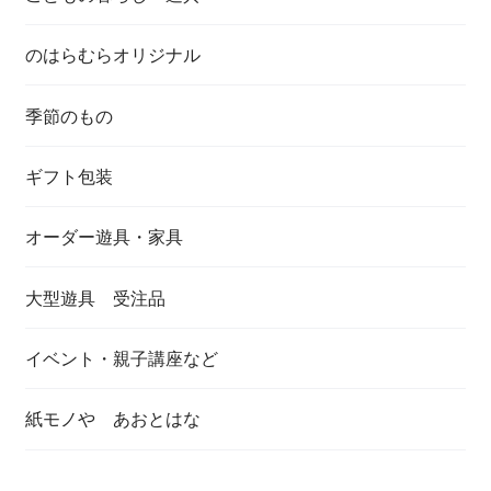
のはらむらオリジナル
季節のもの
ギフト包装
オーダー遊具・家具
大型遊具 受注品
イベント・親子講座など
紙モノや あおとはな