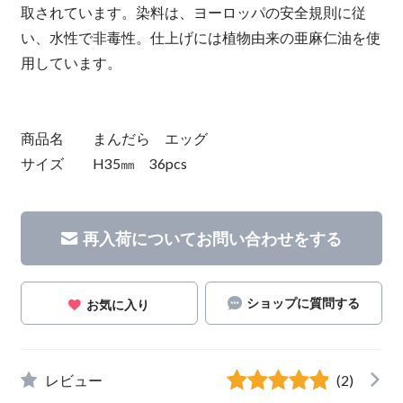
取されています。染料は、ヨーロッパの安全規則に従
い、水性で非毒性。仕上げには植物由来の亜麻仁油を使
用しています。
商品名 まんだら エッグ
サイズ H35㎜ 36pcs
再入荷についてお問い合わせをする
ショップに質問する
お気に入り
レビュー
(2)