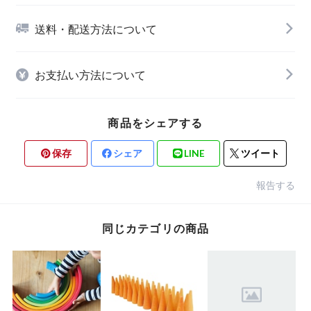
送料・配送方法について
お支払い方法について
商品をシェアする
保存
シェア
LINE
ツイート
報告する
同じカテゴリの商品