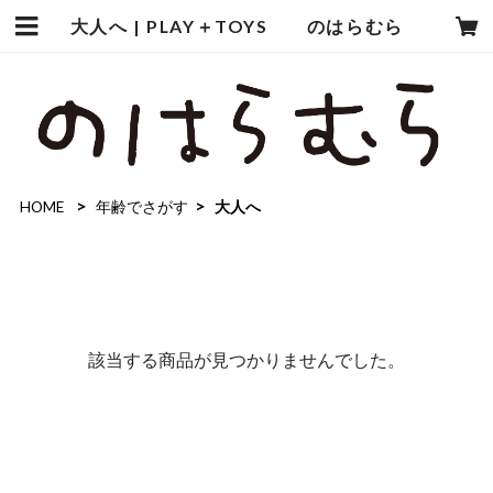
大人へ | PLAY＋TOYS のはらむら
HOME
年齢でさがす
大人へ
該当する商品が見つかりませんでした。