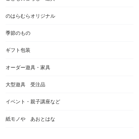
のはらむらオリジナル
季節のもの
ギフト包装
オーダー遊具・家具
大型遊具 受注品
イベント・親子講座など
紙モノや あおとはな