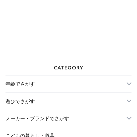
CATEGORY
年齢でさがす
遊びでさがす
メーカー・ブランドでさがす
こどもの暮らし・道具