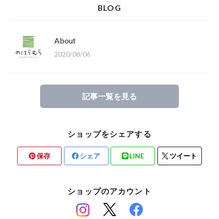
BLOG
About
2020/08/06
記事一覧を見る
ショップをシェアする
保存
シェア
LINE
ツイート
ショップのアカウント