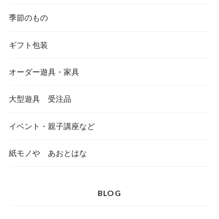
季節のもの
ギフト包装
オーダー遊具・家具
大型遊具 受注品
イベント・親子講座など
紙モノや あおとはな
BLOG