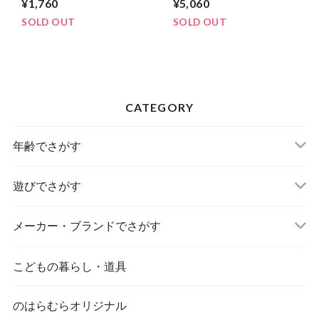
¥1,760
¥5,060
SOLD OUT
SOLD OUT
CATEGORY
年齢でさがす
遊びでさがす
メーカー・ブランドでさがす
こどもの暮らし・道具
のはらむらオリジナル