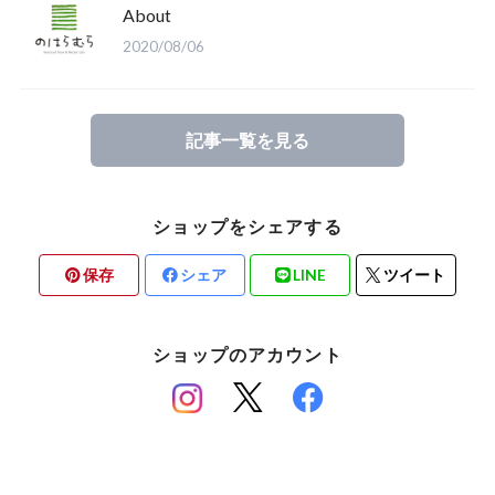
About
2020/08/06
記事一覧を見る
ショップをシェアする
保存
シェア
LINE
ツイート
ショップのアカウント