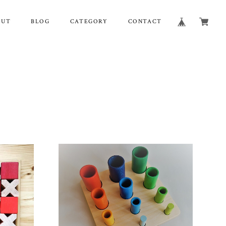
OUT
BLOG
CATEGORY
CONTACT