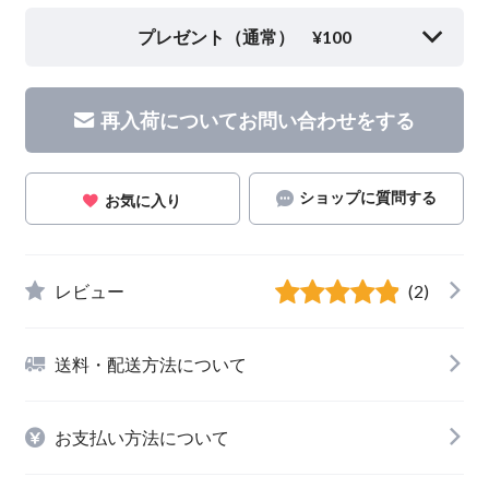
プレゼント（通常） ¥100
再入荷についてお問い合わせをする
ショップに質問する
お気に入り
レビュー
(2)
送料・配送方法について
お支払い方法について