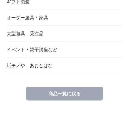
ギフト包装
オーダー遊具・家具
大型遊具 受注品
イベント・親子講座など
紙モノや あおとはな
商品一覧に戻る