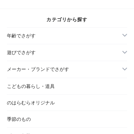
カテゴリから探す
年齢でさがす
遊びでさがす
メーカー・ブランドでさがす
こどもの暮らし・道具
のはらむらオリジナル
季節のもの