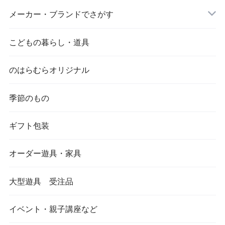
メーカー・ブランドでさがす
こどもの暮らし・道具
のはらむらオリジナル
季節のもの
ギフト包装
オーダー遊具・家具
大型遊具 受注品
イベント・親子講座など