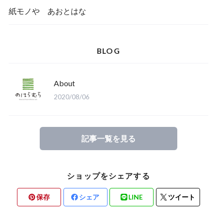
紙モノや あおとはな
BLOG
About
2020/08/06
記事一覧を見る
ショップをシェアする
保存
シェア
LINE
ツイート