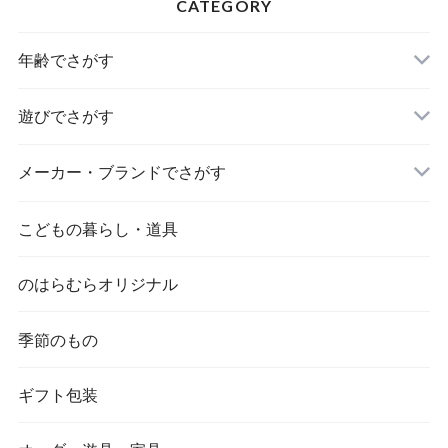
CATEGORY
年齢でさがす
遊びでさがす
メーカー・ブランドでさがす
こどもの暮らし・道具
のはらむらオリジナル
季節のもの
ギフト包装