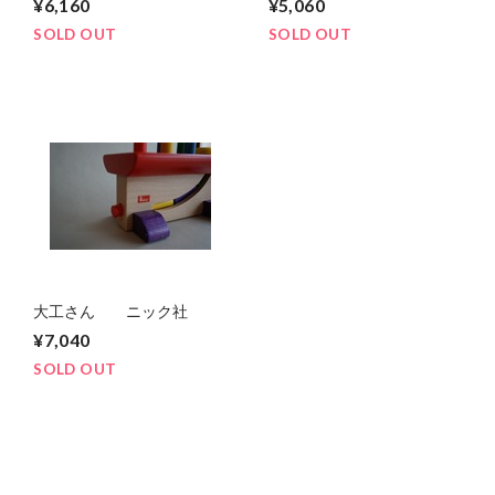
¥6,160
¥5,060
SOLD OUT
SOLD OUT
大工さん ニック社
¥7,040
SOLD OUT