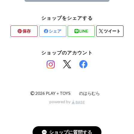
ショップをシェアする
保存
シェア
LINE
ツイート
ショップのアカウント
©
2026 PLAY＋TOYS のはらむら
powered by
ショップに質問する