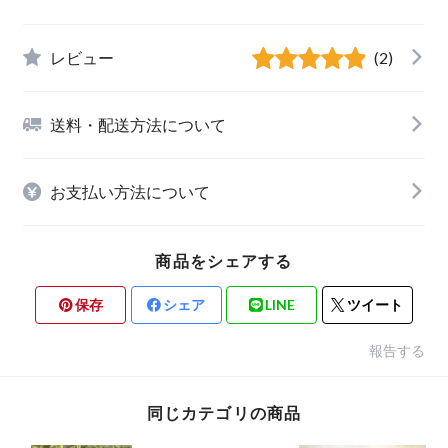
レビュー
(2)
送料・配送方法について
お支払い方法について
商品をシェアする
保存
シェア
LINE
ツイート
報告する
同じカテゴリの商品