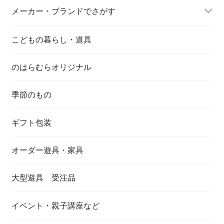
メーカー・ブランドでさがす
こどもの暮らし・道具
のはらむらオリジナル
季節のもの
ギフト包装
オーダー遊具・家具
大型遊具 受注品
イベント・親子講座など