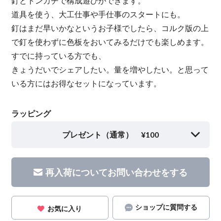
釘とトンカチで構成遊びができます。
道具を使う、大工仕事や手仕事のスタートにも。
釘はまだ早いかなというお子様でしたら、コルク版の上
で釘を使わずに色板をおいてみるだけでも楽しめます。
すでに持っている方でも、
きょうだいでシェアしたい。量を増やしたい。と思って
いる方にはお得なセットになっています。
ラッピング
プレゼント（通常） ¥100
再入荷についてお問い合わせをする
ショップに質問する
お気に入り