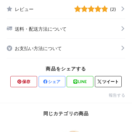
レビュー
(2)
送料・配送方法について
お支払い方法について
商品をシェアする
保存
シェア
LINE
ツイート
報告する
同じカテゴリの商品