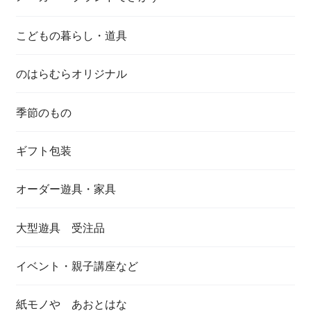
こどもの暮らし・道具
のはらむらオリジナル
季節のもの
ギフト包装
オーダー遊具・家具
大型遊具 受注品
イベント・親子講座など
紙モノや あおとはな